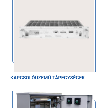
KAPCSOLÓÜZEMŰ TÁPEGYSÉGEK