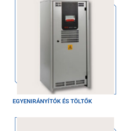
EGYENIRÁNYÍTÓK ÉS TÖLTŐK