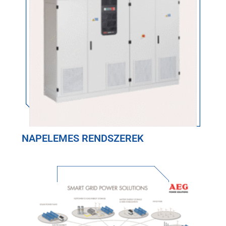
NAPELEMES RENDSZEREK