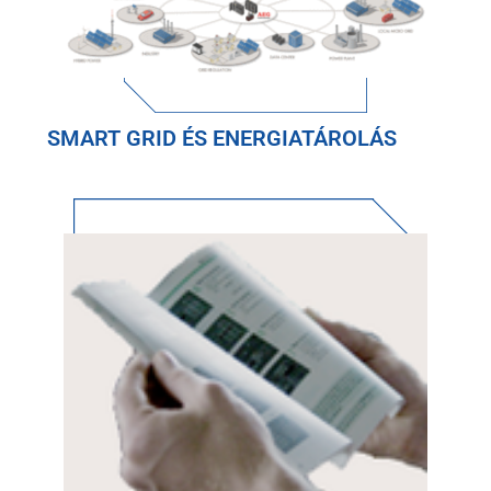
SMART GRID ÉS ENERGIATÁROLÁS