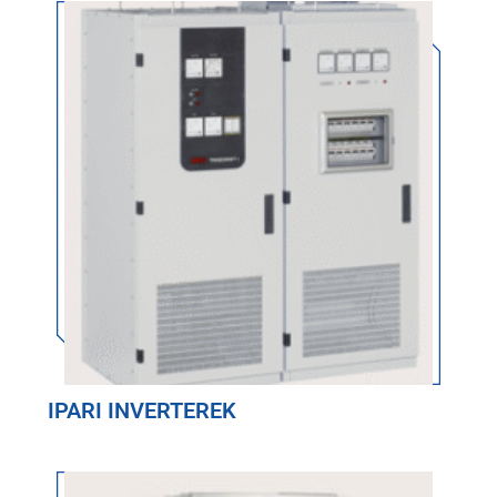
IPARI INVERTEREK