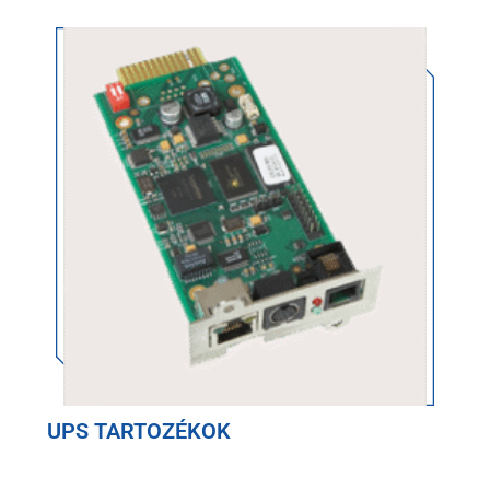
UPS TARTOZÉKOK