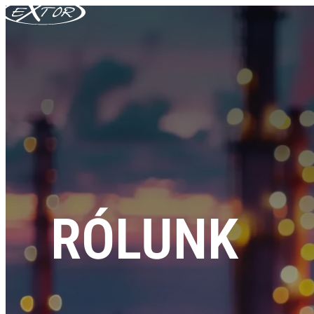
Skip to content
RÓLUNK