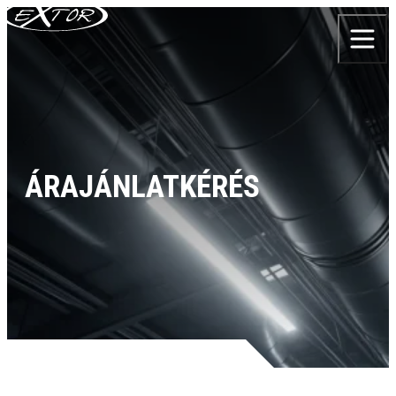
Skip to content
ÁRAJÁNLATKÉRÉS