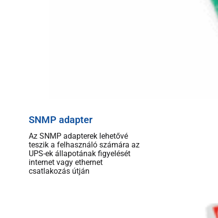
SNMP adapter
Az SNMP adapterek lehetővé
teszik a felhasználó számára az
UPS-ek állapotának figyelését
internet vagy ethernet
csatlakozás útján