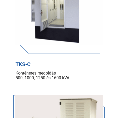
TKS-C
Konténeres megoldás
500, 1000, 1250 és 1600 kVA