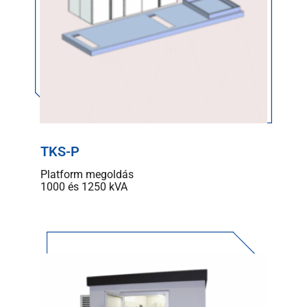
TKS-P
Platform megoldás
1000 és 1250 kVA