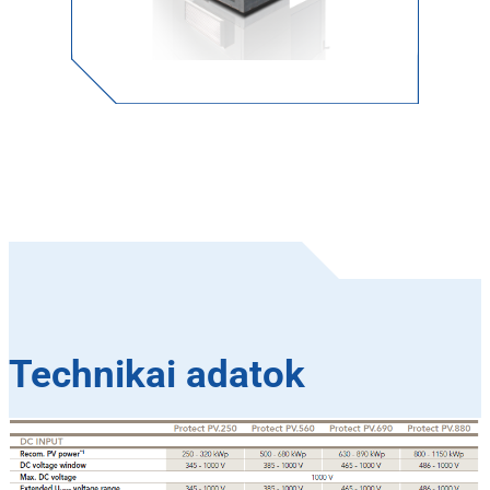
Technikai adatok