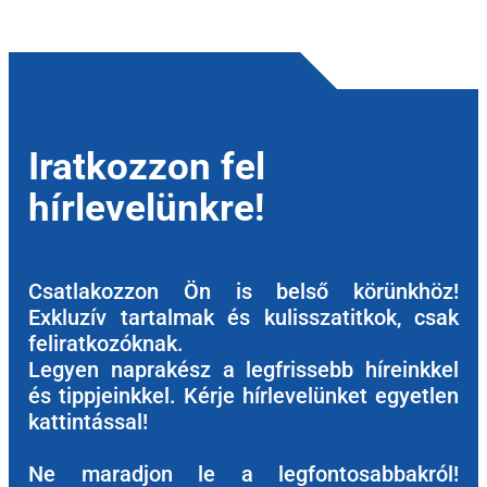
Iratkozzon fel
hírlevelünkre!
Csatlakozzon Ön is belső körünkhöz!
Exkluzív tartalmak és kulisszatitkok, csak
feliratkozóknak.
Legyen naprakész a legfrissebb híreinkkel
és tippjeinkkel. Kérje hírlevelünket egyetlen
kattintással!
Ne maradjon le a legfontosabbakról!