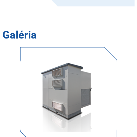
Galéria