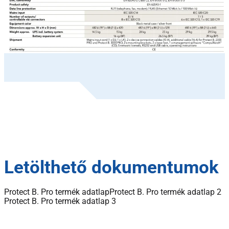
Letölthető dokumentumok
Protect B. Pro termék adatlap
Protect B. Pro termék adatlap 2
Protect B. Pro termék adatlap 3