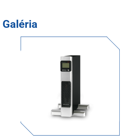
Galéria