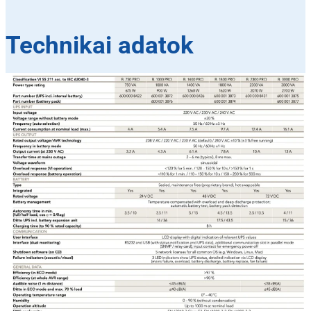
Technikai adatok