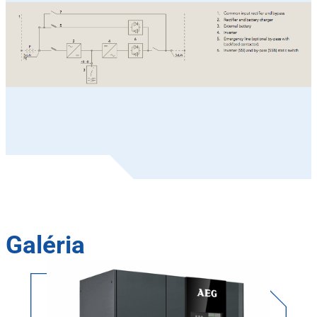
Galéria