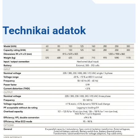
Technikai adatok