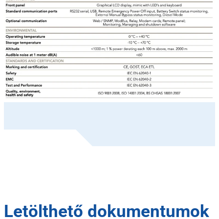
Letölthető dokumentumok