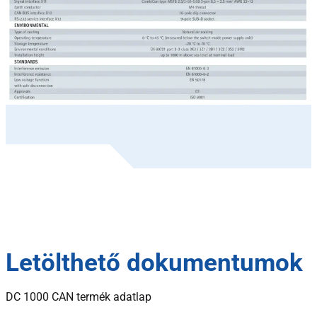
Letölthető dokumentumok
DC 1000 CAN termék adatlap