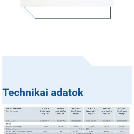
Technikai adatok