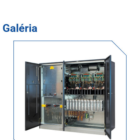
Galéria