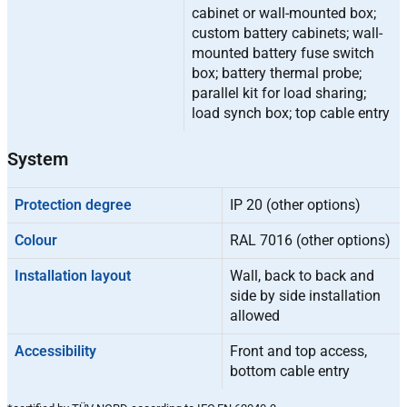
cabinet or wall-mounted box;
custom battery cabinets; wall-
mounted battery fuse switch
box; battery thermal probe;
parallel kit for load sharing;
load synch box; top cable entry
System
Protection degree
IP 20 (other options)
Colour
RAL 7016 (other options)
Installation layout
Wall, back to back and
side by side installation
allowed
Accessibility
Front and top access,
bottom cable entry