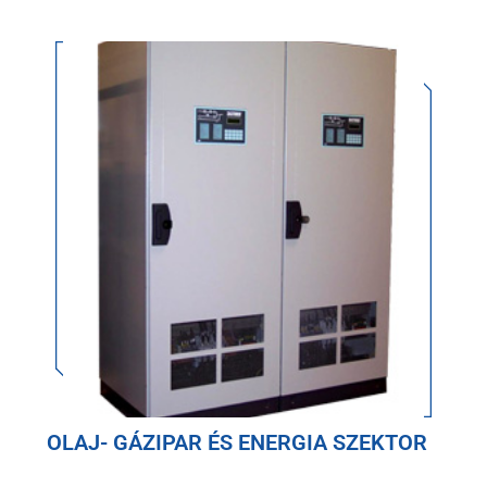
OLAJ- GÁZIPAR ÉS ENERGIA SZEKTOR