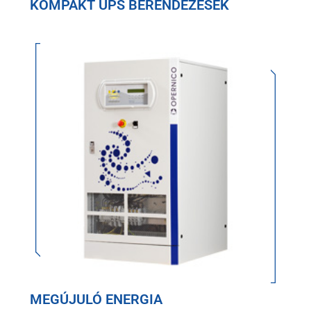
KOMPAKT UPS BERENDEZÉSEK
MEGÚJULÓ ENERGIA