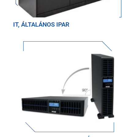
IT, ÁLTALÁNOS IPAR