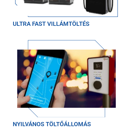
ULTRA FAST VILLÁMTÖLTÉS
NYILVÁNOS TÖLTŐÁLLOMÁS