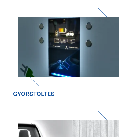
GYORSTÖLTÉS