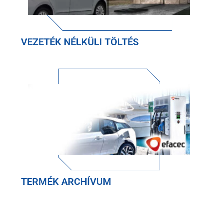
VEZETÉK NÉLKÜLI TÖLTÉS
TERMÉK ARCHÍVUM