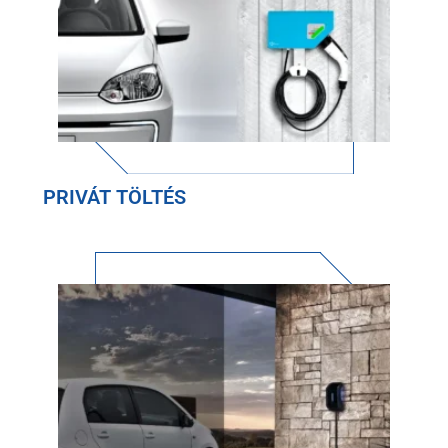
PRIVÁT TÖLTÉS