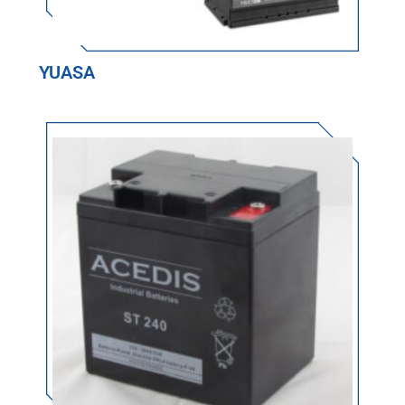
YUASA