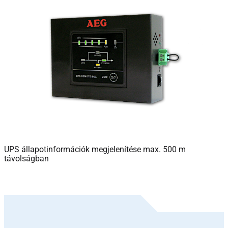
UPS állapotinformációk megjelenítése max. 500 m
távolságban