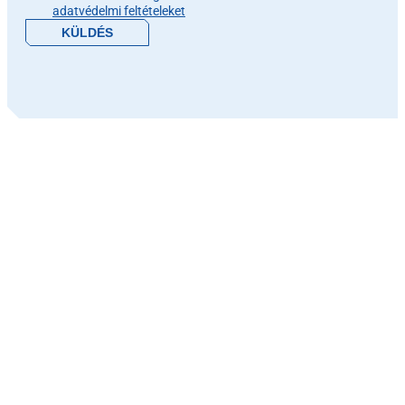
adatvédelmi feltételeket