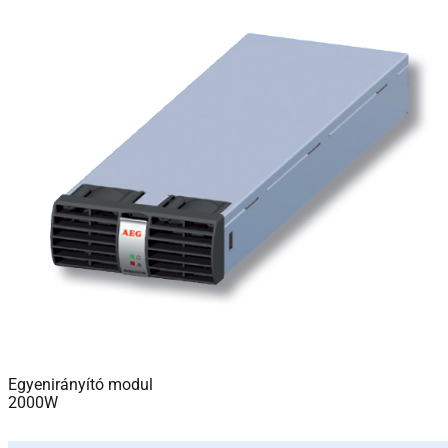
Egyenirányító modul
2000W