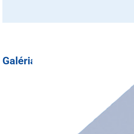
Galéria