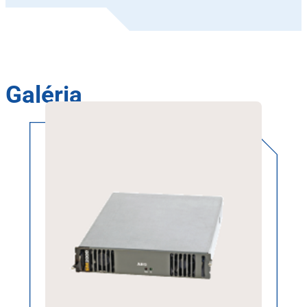
Galéria