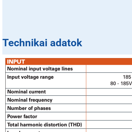
Technikai adatok