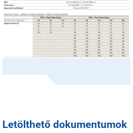
Letölthető dokumentumok