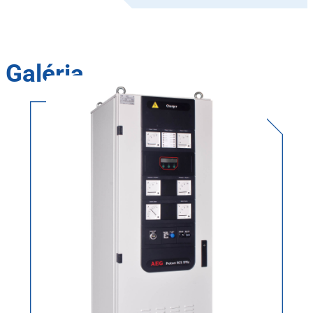
Galéria