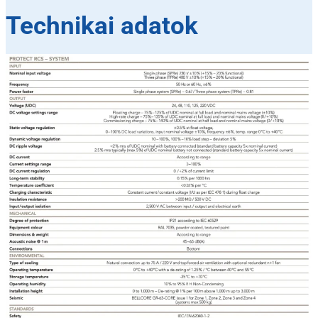
Technikai adatok