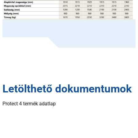
Letölthető dokumentumok
Protect 4 termék adatlap