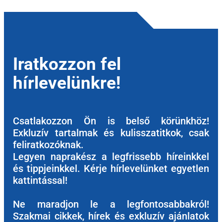
Iratkozzon fel
hírlevelünkre!
Csatlakozzon Ön is belső körünkhöz!
Exkluzív tartalmak és kulisszatitkok, csak
feliratkozóknak.
Legyen naprakész a legfrissebb híreinkkel
és tippjeinkkel. Kérje hírlevelünket egyetlen
kattintással!
Ne maradjon le a legfontosabbakról!
Szakmai cikkek, hírek és exkluzív ajánlatok