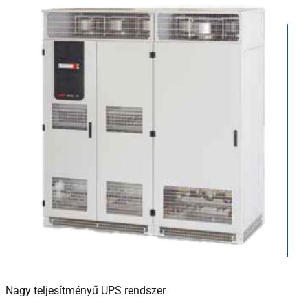
Nagy teljesítményű UPS rendszer