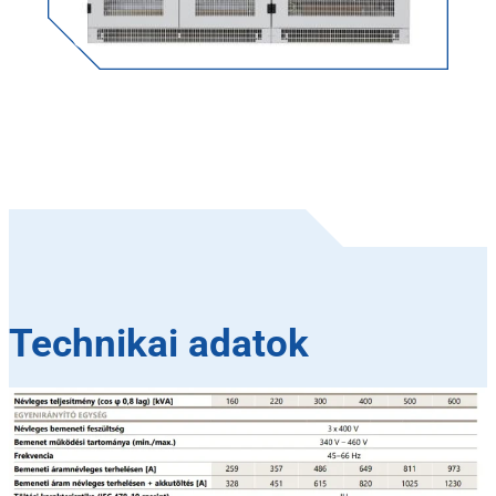
Technikai adatok