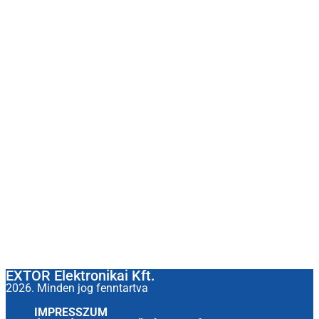
EXTOR Elektronikai Kft.
2026. Minden jog fenntartva
IMPRESSZUM