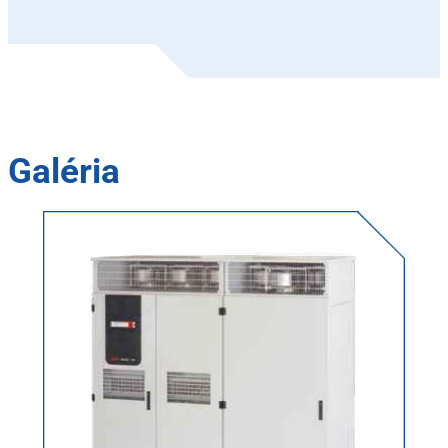
Galéria