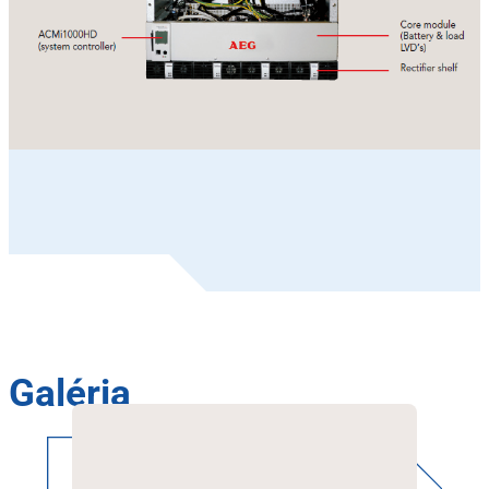
Galéria