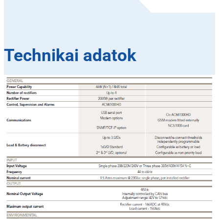
Technikai adatok