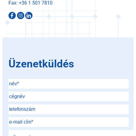
Fax:
Üzenetküldés