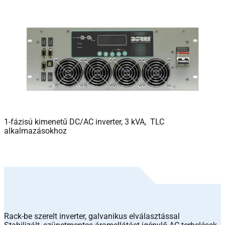
1-fázisú kimenetű DC/AC inverter, 3 kVA, TLC
alkalmazásokhoz
Rack-be szerelt inverter, galvanikus elválasztással