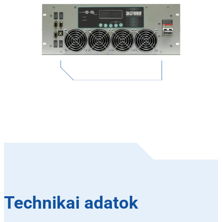
Technikai adatok