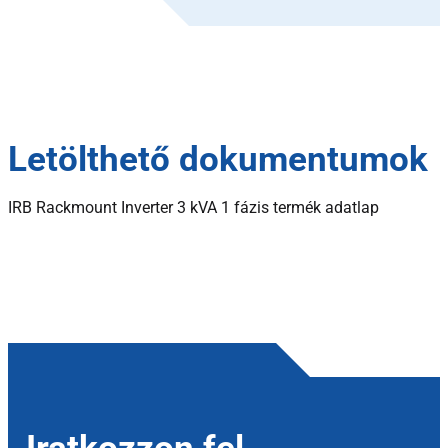
Letölthető dokumentumok
IRB Rackmount Inverter 3 kVA 1 fázis termék adatlap