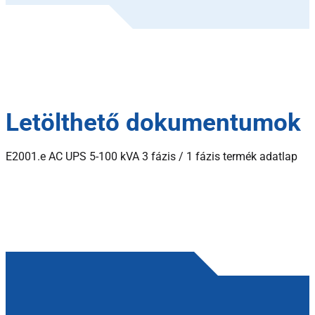
Letölthető dokumentumok
E2001.e AC UPS 5-100 kVA 3 fázis / 1 fázis termék adatlap