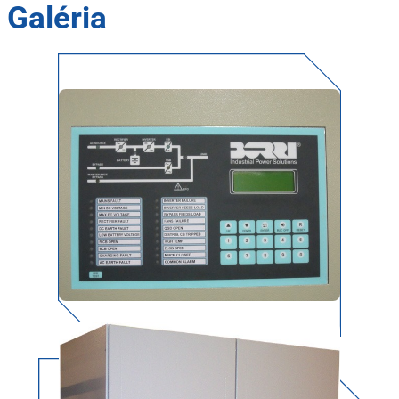
Galéria