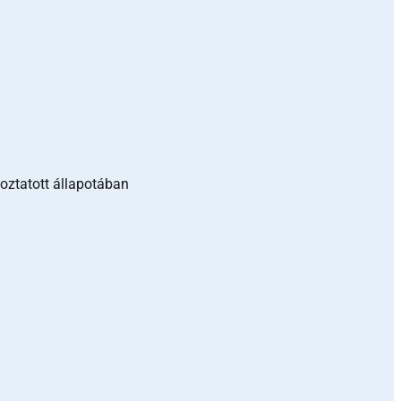
oztatott állapotában