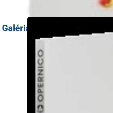
Galéria