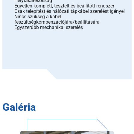
Helytakarékosság
Egyetlen komplett, tesztelt és beállított rendszer
Csak telepítést és hálózati tápkábel szerelést igényel
Nincs szükség a kábel
feszültségkompenzációjára/beállítására
Egyszerűbb mechanikai szerelés
Galéria