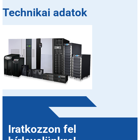
Technikai adatok
Iratkozzon fel