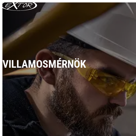
Skip to content
VILLAMOSMÉRNÖK