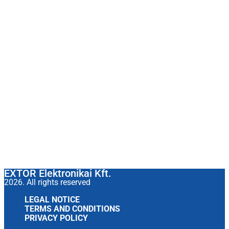
EXTOR Elektronikai Kft.
2026. All rights reserved
LEGAL NOTICE
TERMS AND CONDITIONS
PRIVACY POLICY