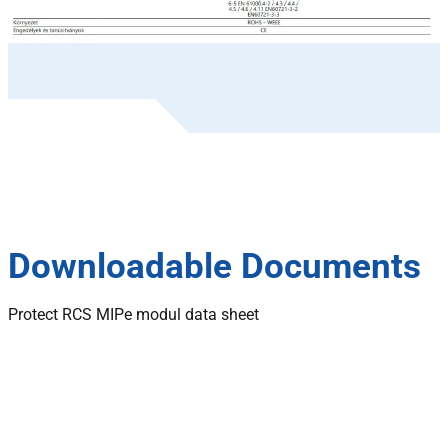
Downloadable Documents
Protect RCS MIPe modul data sheet