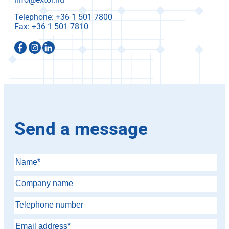
Telephone:
Fax:
Send a message