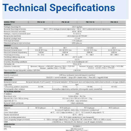
Technical Specifications