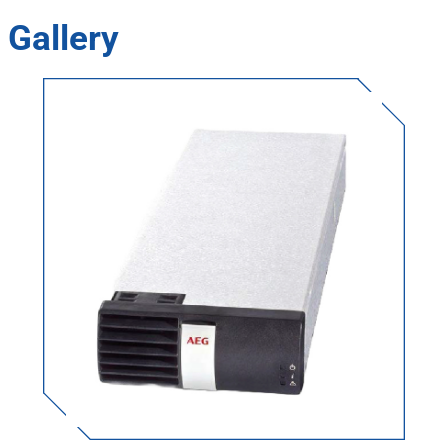
Gallery