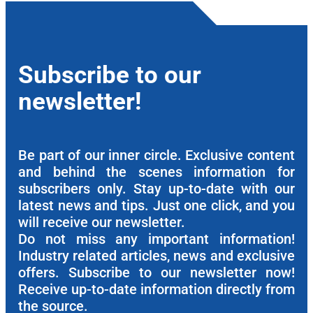
Subscribe to our
newsletter!
Be part of our inner circle. Exclusive content
and behind the scenes information for
subscribers only. Stay up-to-date with our
latest news and tips. Just one click, and you
will receive our newsletter.
Do not miss any important information!
Industry related articles, news and exclusive
offers. Subscribe to our newsletter now!
Receive up-to-date information directly from
the source.